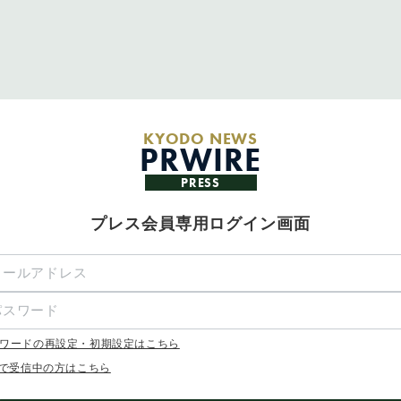
KYODO NEWS
PRWIRE
PRESS
プレス会員専用ログイン画面
ワードの再設定・初期設定はこちら
Xで受信中の方はこちら