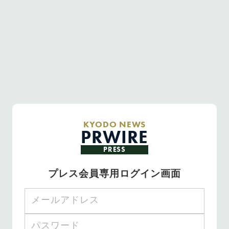
KYODO NEWS
PRWIRE
PRESS
プレス会員専用ログイン画面