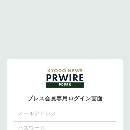
KYODO NEWS
PRWIRE
PRESS
プレス会員専用ログイン画面