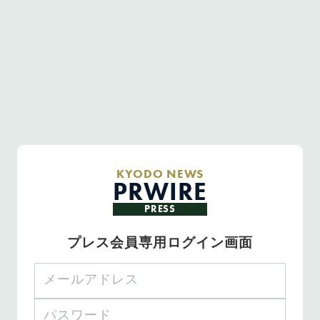
KYODO NEWS
PRWIRE
PRESS
プレス会員専用ログイン画面