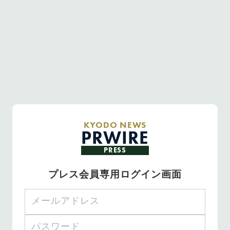
KYODO NEWS
PRWIRE
PRESS
プレス会員専用ログイン画面