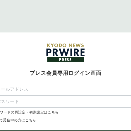
KYODO NEWS
PRWIRE
PRESS
プレス会員専用ログイン画面
ワードの再設定・初期設定はこちら
Xで受信中の方はこちら