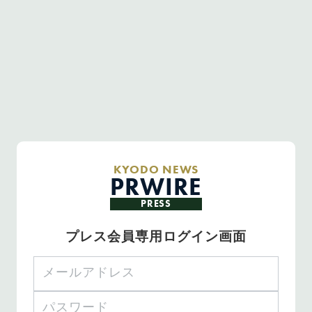
KYODO NEWS
PRWIRE
PRESS
プレス会員専用ログイン画面