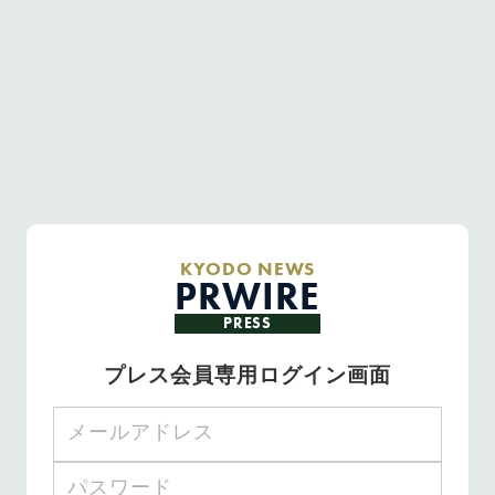
KYODO NEWS
PRWIRE
PRESS
プレス会員専用ログイン画面