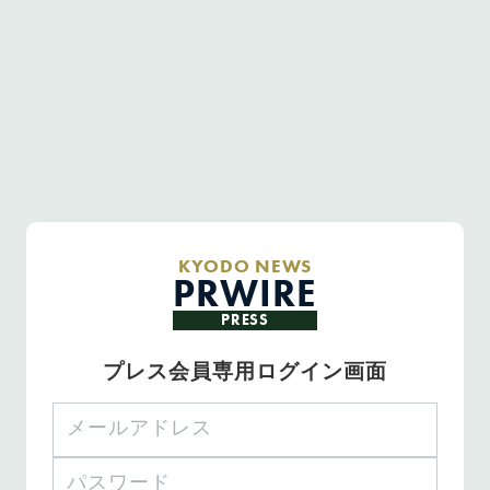
KYODO NEWS
PRWIRE
PRESS
プレス会員専用ログイン画面