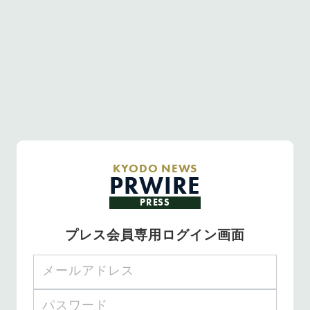
KYODO NEWS
PRWIRE
PRESS
プレス会員専用ログイン画面