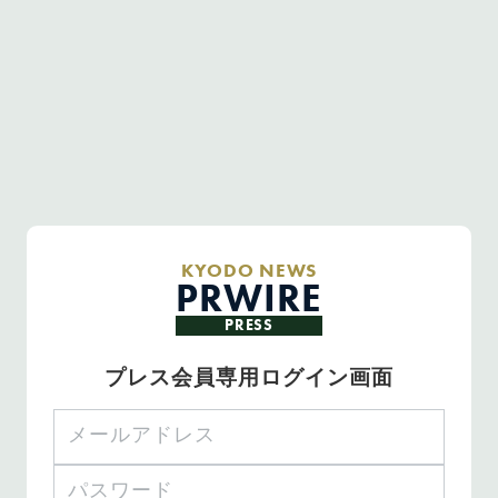
KYODO NEWS
PRWIRE
PRESS
プレス会員専用ログイン画面