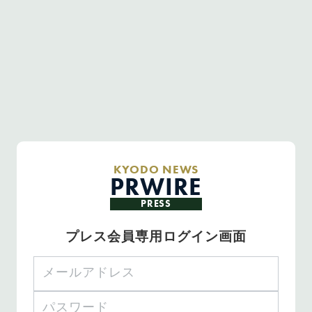
KYODO NEWS
PRWIRE
PRESS
プレス会員専用ログイン画面