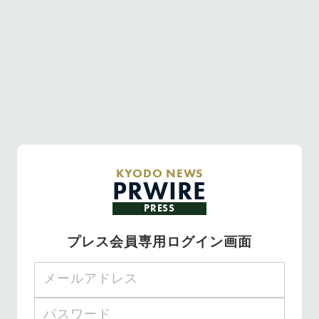
KYODO NEWS
PRWIRE
PRESS
プレス会員専用ログイン画面