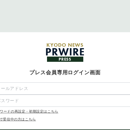
KYODO NEWS
PRWIRE
PRESS
プレス会員専用ログイン画面
ワードの再設定・初期設定はこちら
Xで受信中の方はこちら