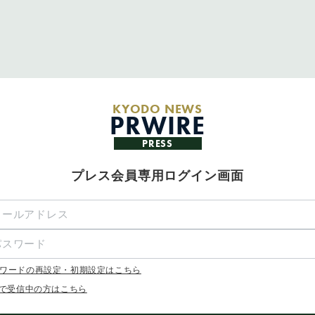
KYODO NEWS
PRWIRE
PRESS
プレス会員専用ログイン画面
ワードの再設定・初期設定はこちら
Xで受信中の方はこちら