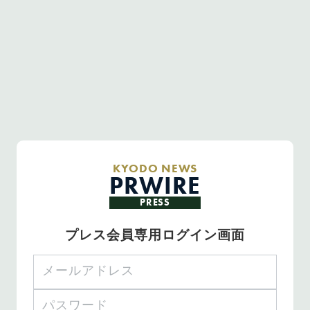
KYODO NEWS
PRWIRE
PRESS
プレス会員専用ログイン画面