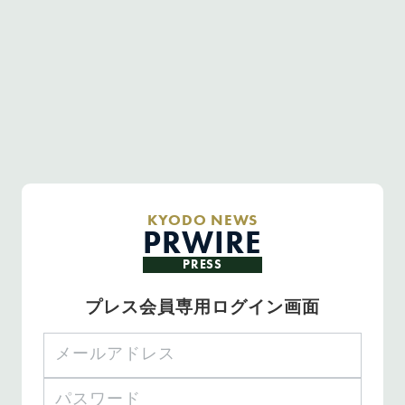
KYODO NEWS
PRWIRE
PRESS
プレス会員専用ログイン画面