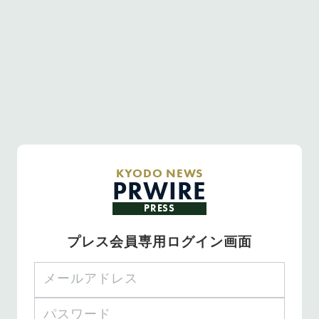
KYODO NEWS
PRWIRE
PRESS
プレス会員専用ログイン画面