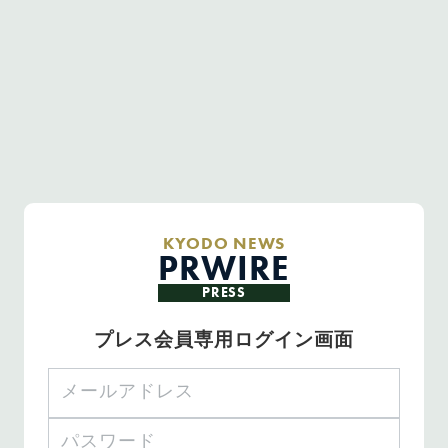
KYODO NEWS
PRWIRE
PRESS
プレス会員専用ログイン画面