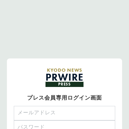
KYODO NEWS
PRWIRE
PRESS
プレス会員専用ログイン画面