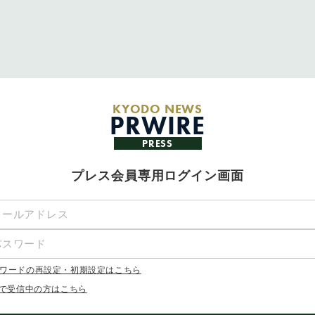
KYODO NEWS
PRWIRE
PRESS
プレス会員専用ログイン画面
ワードの再設定・初期設定はこちら
Xで受信中の方はこちら