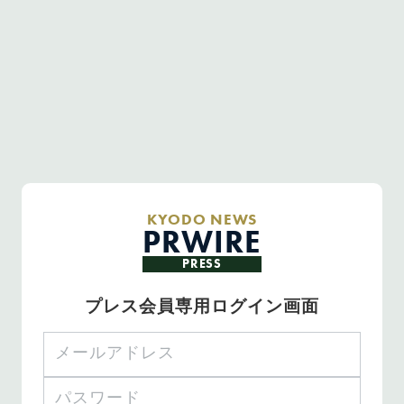
KYODO NEWS
PRWIRE
PRESS
プレス会員専用ログイン画面