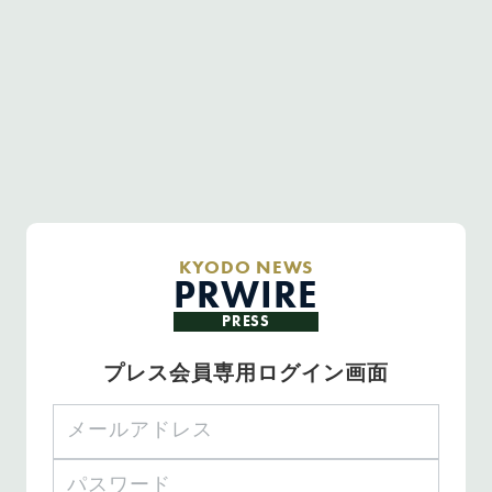
KYODO NEWS
PRWIRE
PRESS
プレス会員専用ログイン画面