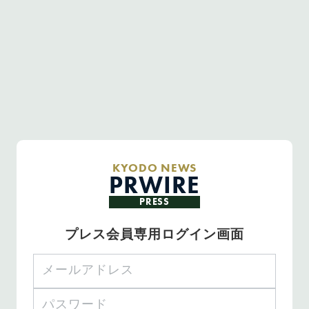
KYODO NEWS
PRWIRE
PRESS
プレス会員専用ログイン画面