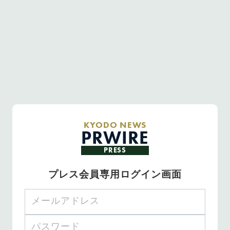
KYODO NEWS
PRWIRE
PRESS
プレス会員専用ログイン画面