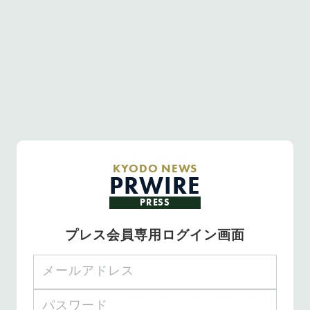
KYODO NEWS
PRWIRE
PRESS
プレス会員専用ログイン画面