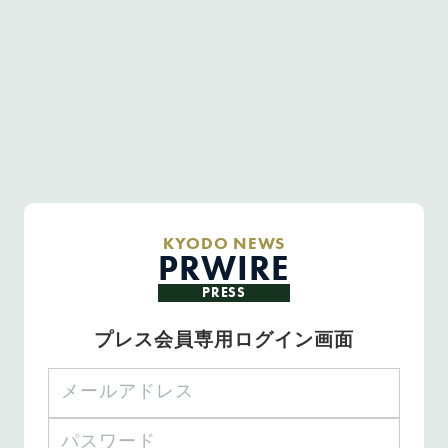
KYODO NEWS
PRWIRE
PRESS
プレス会員専用ログイン画面