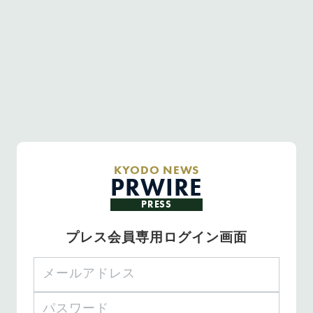
KYODO NEWS
PRWIRE
PRESS
プレス会員専用ログイン画面