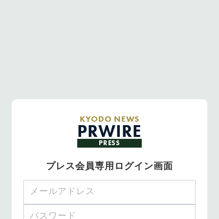
KYODO NEWS
PRWIRE
PRESS
プレス会員専用ログイン画面