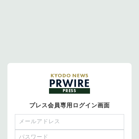
KYODO NEWS
PRWIRE
PRESS
プレス会員専用ログイン画面