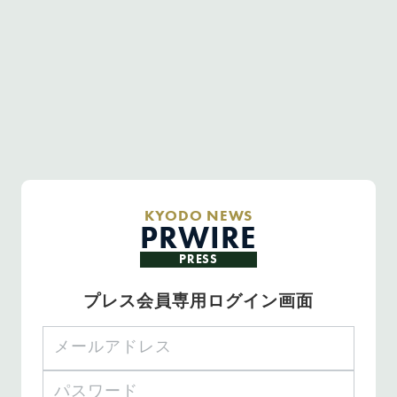
KYODO NEWS
PRWIRE
PRESS
プレス会員専用ログイン画面