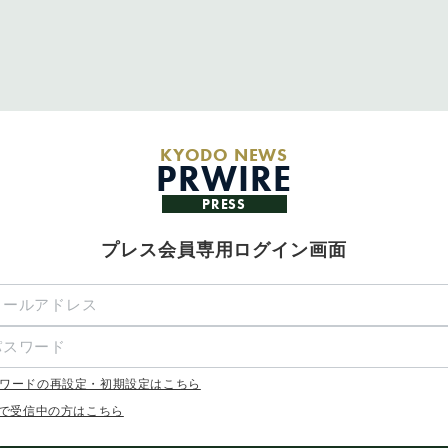
KYODO NEWS
PRWIRE
PRESS
プレス会員専用ログイン画面
ワードの再設定・初期設定はこちら
Xで受信中の方はこちら