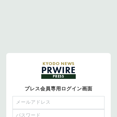
KYODO NEWS
PRWIRE
PRESS
プレス会員専用ログイン画面