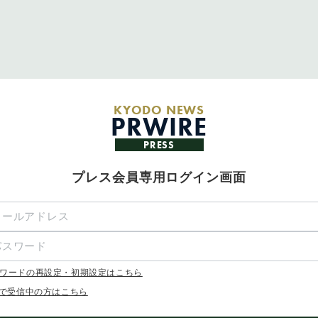
KYODO NEWS
PRWIRE
PRESS
プレス会員専用ログイン画面
ワードの再設定・初期設定はこちら
Xで受信中の方はこちら