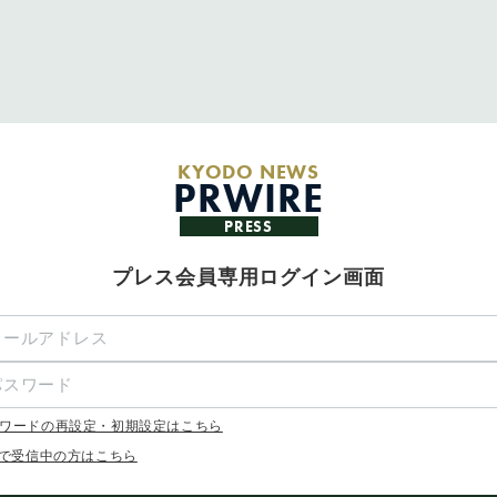
KYODO NEWS
PRWIRE
PRESS
プレス会員専用ログイン画面
ワードの再設定・初期設定はこちら
Xで受信中の方はこちら