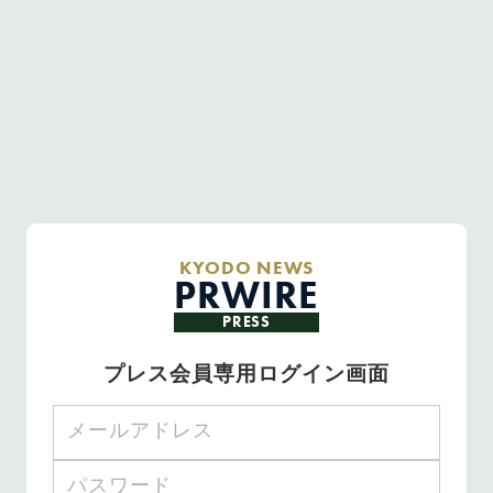
KYODO NEWS
PRWIRE
PRESS
プレス会員専用ログイン画面