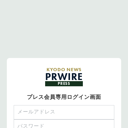
KYODO NEWS
PRWIRE
PRESS
プレス会員専用ログイン画面