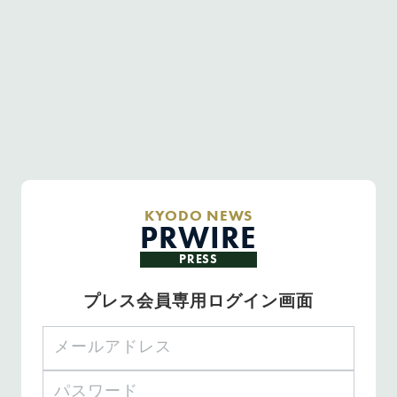
KYODO NEWS
PRWIRE
PRESS
プレス会員専用ログイン画面