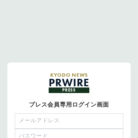
KYODO NEWS
PRWIRE
PRESS
プレス会員専用ログイン画面