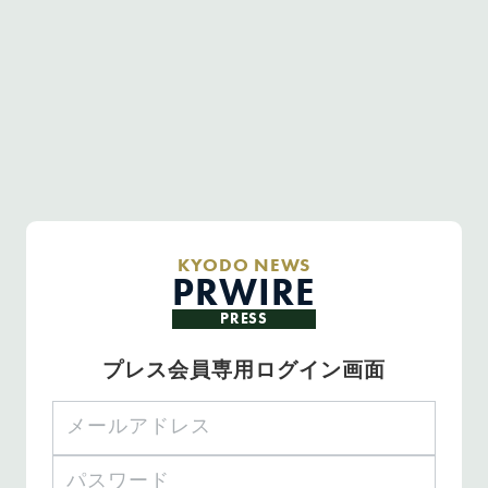
KYODO NEWS
PRWIRE
PRESS
プレス会員専用ログイン画面