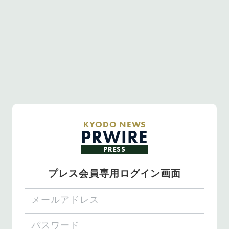
KYODO NEWS
PRWIRE
PRESS
プレス会員専用ログイン画面