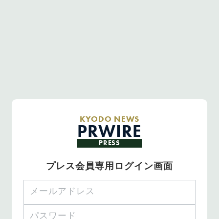
KYODO NEWS
PRWIRE
PRESS
プレス会員専用ログイン画面