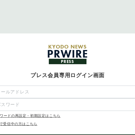
KYODO NEWS
PRWIRE
PRESS
プレス会員専用ログイン画面
ワードの再設定・初期設定はこちら
Xで受信中の方はこちら