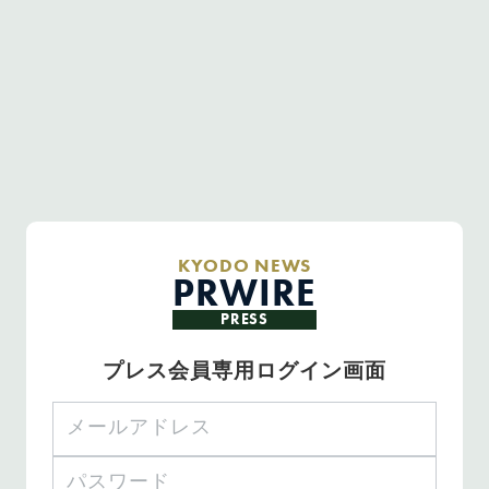
KYODO NEWS
PRWIRE
PRESS
プレス会員専用ログイン画面