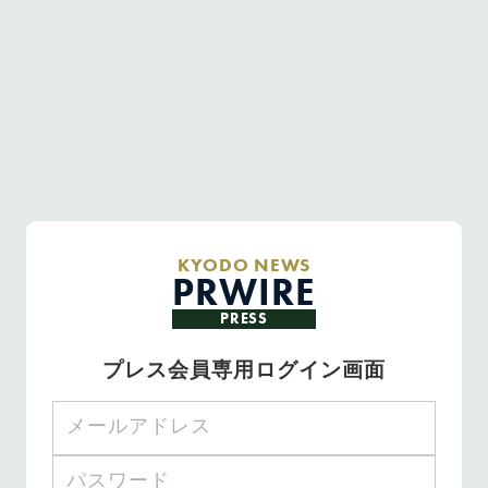
KYODO NEWS
PRWIRE
PRESS
プレス会員専用ログイン画面