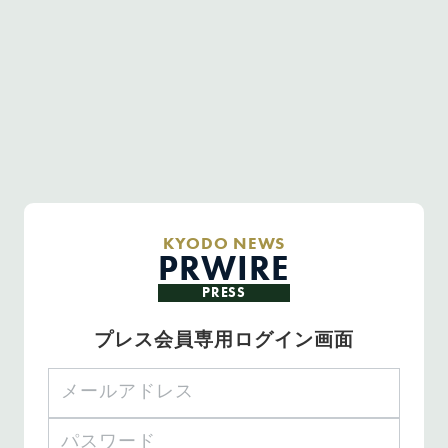
KYODO NEWS
PRWIRE
PRESS
プレス会員専用ログイン画面