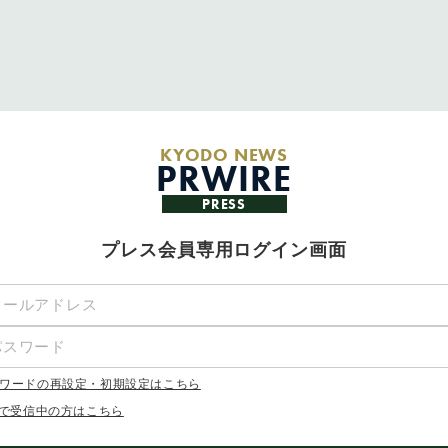
KYODO NEWS
PRWIRE
PRESS
プレス会員専用ログイン画面
ワードの再設定・初期設定はこちら
Xで受信中の方はこちら