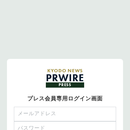
KYODO NEWS
PRWIRE
PRESS
プレス会員専用ログイン画面