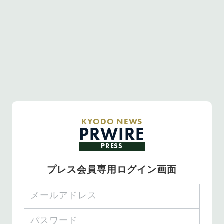
KYODO NEWS
PRWIRE
PRESS
プレス会員専用ログイン画面