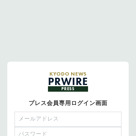
KYODO NEWS
PRWIRE
PRESS
プレス会員専用ログイン画面